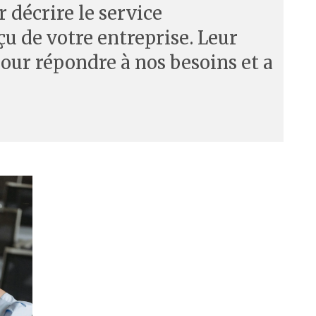
r décrire le service
çu de votre entreprise. Leur
pour répondre à nos besoins et a