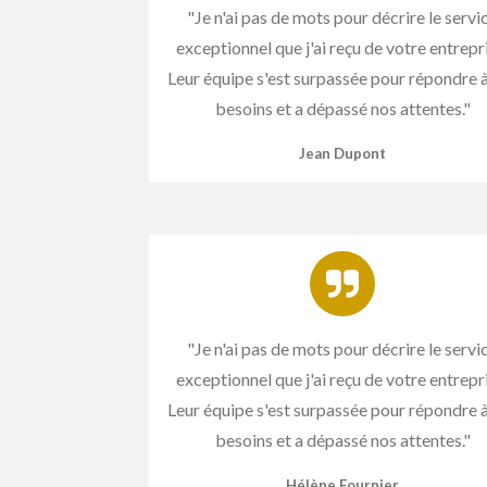
"Je n'ai pas de mots pour décrire le servi
exceptionnel que j'ai reçu de votre entrepr
Leur équipe s'est surpassée pour répondre 
besoins et a dépassé nos attentes."
Jean Dupont
"Je n'ai pas de mots pour décrire le servi
exceptionnel que j'ai reçu de votre entrepr
Leur équipe s'est surpassée pour répondre 
besoins et a dépassé nos attentes."
Hélène Fournier