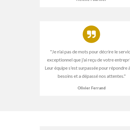
"Je n'ai pas de mots pour décrire le servi
exceptionnel que j'ai reçu de votre entrepr
Leur équipe s'est surpassée pour répondre 
besoins et a dépassé nos attentes."
Olivier Ferrand