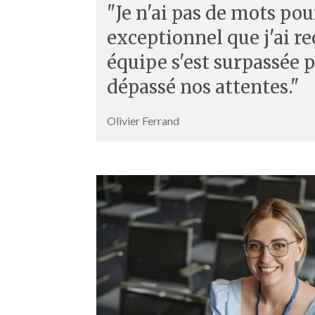
"Je n'ai pas de mots pou
exceptionnel que j'ai re
équipe s'est surpassée 
dépassé nos attentes."
Olivier Ferrand