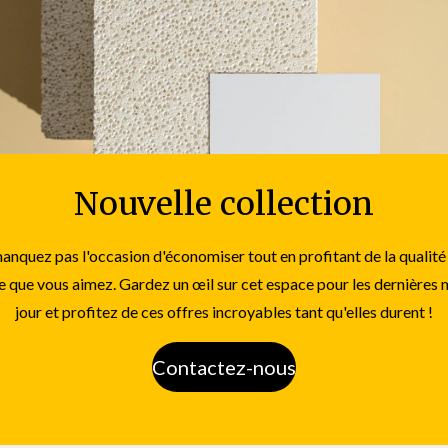
Nouvelle collection
nquez pas l'occasion d'économiser tout en profitant de la qualité
e que vous aimez. Gardez un œil sur cet espace pour les dernières 
jour et profitez de ces offres incroyables tant qu'elles durent !
Contactez-nous